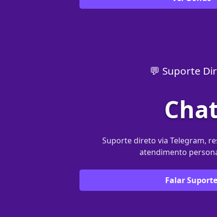
💬 Suporte Di
Cha
Suporte direto via Telegram, r
atendimento persona
Falar Suport