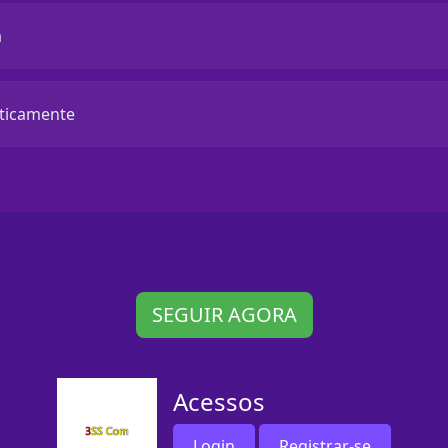
a
aticamente
SEGUIR AGORA
Acessos
Login
Registrar-se