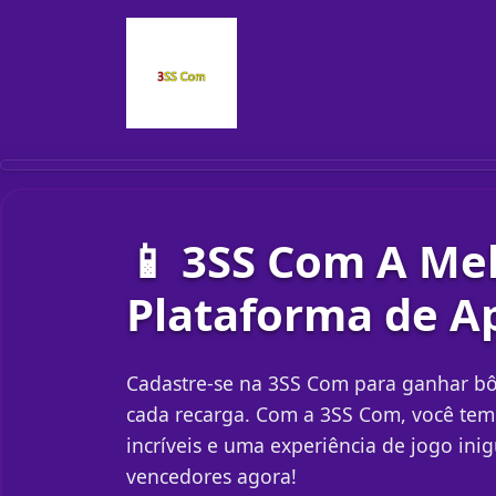
📱 3SS Com A Me
Plataforma de A
Cadastre-se na 3SS Com para ganhar b
cada recarga. Com a 3SS Com, você te
incríveis e uma experiência de jogo inig
vencedores agora!