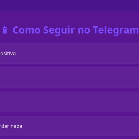
📱 Como Seguir no Telegram
ositivo
erder nada