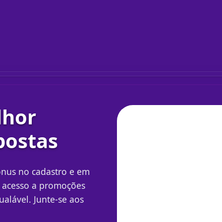
lhor
postas
ônus no cadastro e em
m acesso a promoções
ualável. Junte-se aos