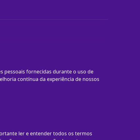
s pessoais fornecidas durante o uso de
elhoria contínua da experiência de nossos
rtante ler e entender todos os termos