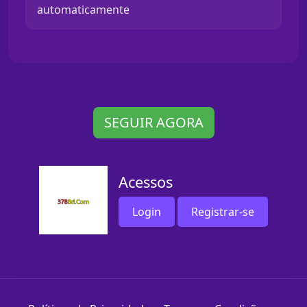
automaticamente
SEGUIR AGORA
Acessos
Login
Registrar-se