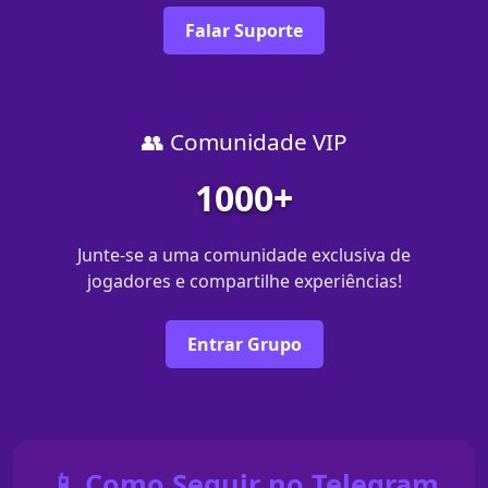
Falar Suporte
👥 Comunidade VIP
1000+
Junte-se a uma comunidade exclusiva de
jogadores e compartilhe experiências!
Entrar Grupo
📱 Como Seguir no Telegram