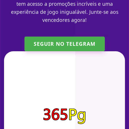
tem acesso a promoções incríveis e uma
experiência de jogo inigualável. Junte-se aos
vencedores agora!
SEGUIR NO TELEGRAM