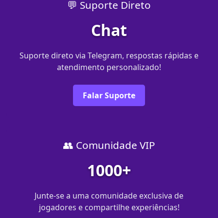
💬 Suporte Direto
Chat
Suporte direto via Telegram, respostas rápidas e
atendimento personalizado!
Falar Suporte
👥 Comunidade VIP
1000+
Junte-se a uma comunidade exclusiva de
jogadores e compartilhe experiências!