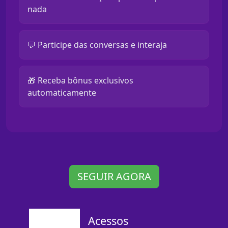
nada
💬 Participe das conversas e interaja
🎁 Receba bônus exclusivos
automaticamente
SEGUIR AGORA
Acessos