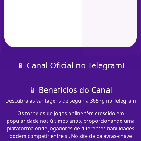
📱 Canal Oficial no Telegram!
📱 Benefícios do Canal
Descubra as vantagens de seguir a 365Pg no Telegram
Os torneios de jogos online têm crescido em
popularidade nos últimos anos, proporcionando uma
plataforma onde jogadores de diferentes habilidades
podem competir entre si. No site de palavras-chave