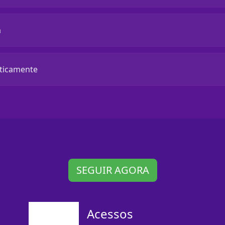
a
aticamente
SEGUIR AGORA
Acessos