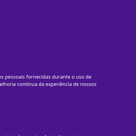
s pessoais fornecidas durante o uso de
elhoria contínua da experiência de nossos