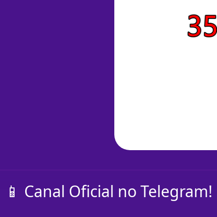
📱 Canal Oficial no Telegram!