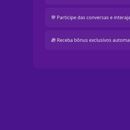
💬 Participe das conversas e interaj
🎁 Receba bônus exclusivos autom