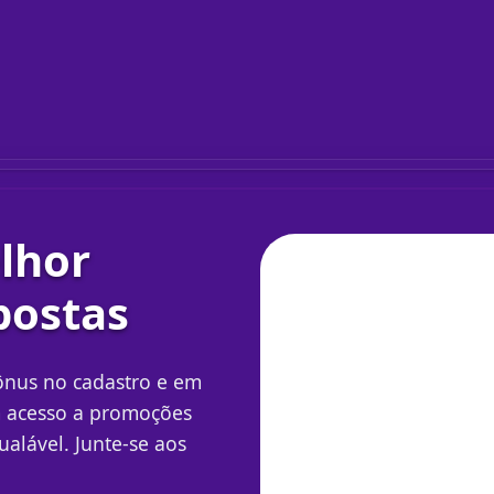
lhor
postas
ônus no cadastro e em
m acesso a promoções
ualável. Junte-se aos