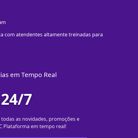
ram
ta com atendentes altamente treinadas para
cias em Tempo Real
24/7
e todas as novidades, promoções e
C Plataforma em tempo real!