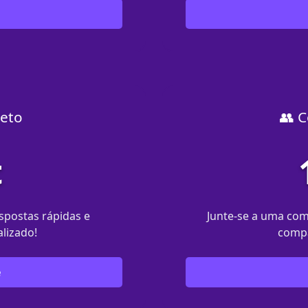
reto
👥 
t
espostas rápidas e
Junte-se a uma com
lizado!
compa
e