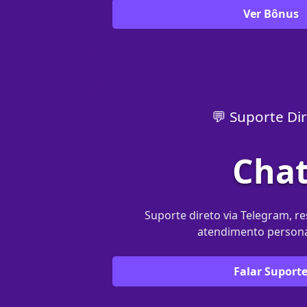
Ver Bônus
💬 Suporte Di
Cha
Suporte direto via Telegram, r
atendimento persona
Falar Suport