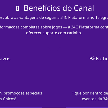
📱 Benefícios do Canal
scubra as vantagens de seguir a 34C Plataforma no Teleg
informações completas sobre jogos — a 34C Plataforma con
oferecer suporte com carinho.
sivos
📢 Notí
m, promoções especiais
Fique por dentro d
s únicos!
eventos da 34