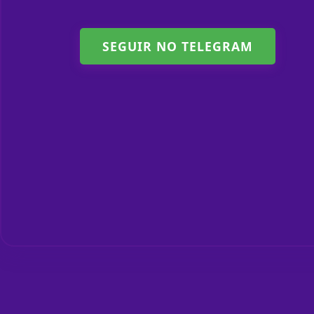
SEGUIR NO TELEGRAM