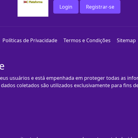
Login
Registrar-se
Políticas de Privacidade
Termos e Condições
Sitemap
de
 seus usuários e está empenhada em proteger todas as inf
dados coletados são utilizados exclusivamente para fins d