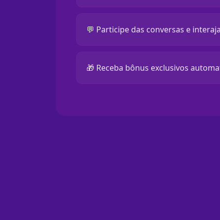
💬 Participe das conversas e interaj
🎁 Receba bônus exclusivos autom