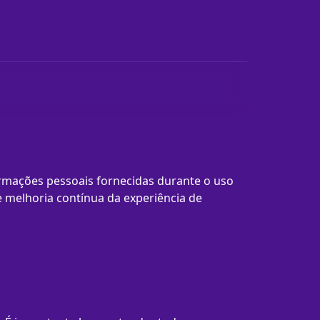
ormações pessoais fornecidas durante o uso
e melhoria contínua da experiência de