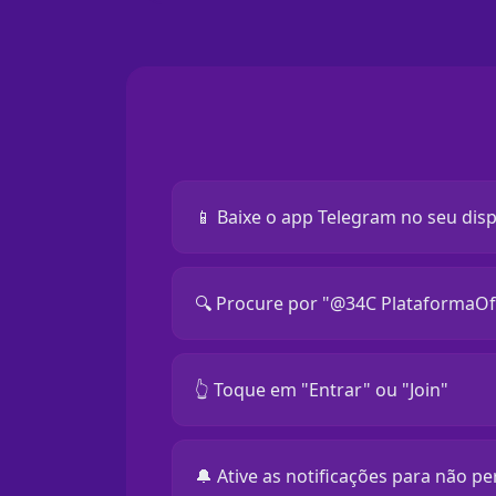
📱 Baixe o app Telegram no seu disp
🔍 Procure por "@34C PlataformaOfi
👆 Toque em "Entrar" ou "Join"
🔔 Ative as notificações para não p