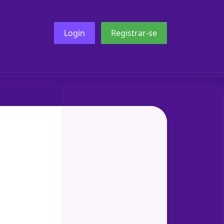
Login
Registrar-se