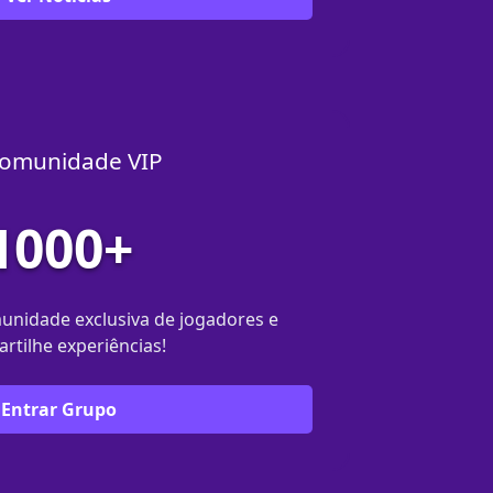
Comunidade VIP
1000+
unidade exclusiva de jogadores e
rtilhe experiências!
Entrar Grupo