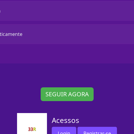
a
aticamente
SEGUIR AGORA
Acessos
Login
Registrar-se