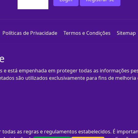
Políticas de Privacidade
Termos e Condições
Sitemap
de
ios e está empenhada em proteger todas as informações pe
tados são utilizados exclusivamente para fins de melhoria
todas as regras e regulamentos estabelecidos. É importan