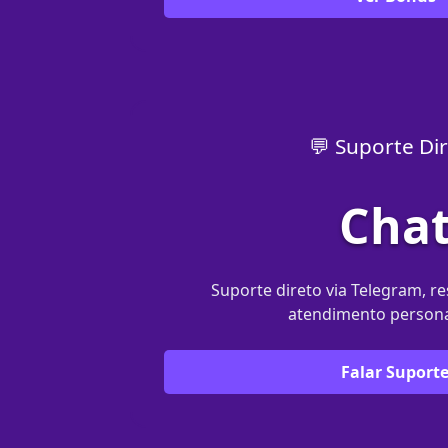
💬 Suporte Di
Cha
Suporte direto via Telegram, r
atendimento persona
Falar Suport