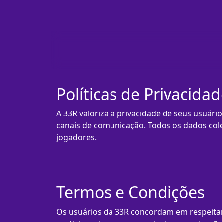
Políticas de Privacida
A 33R valoriza a privacidade de seus usuár
canais de comunicação. Todos os dados cole
jogadores.
Termos e Condições
Os usuários da 33R concordam em respeitar 