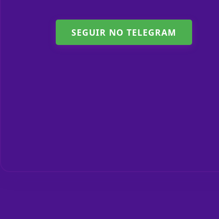
SEGUIR NO TELEGRAM