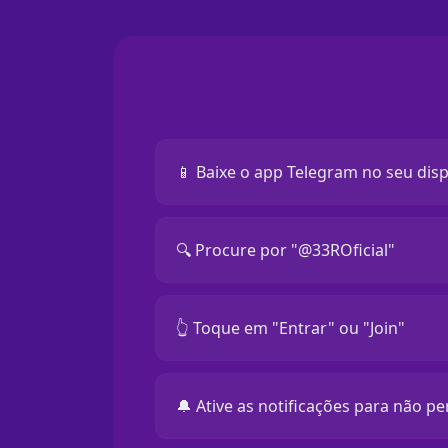
📱 Baixe o app Telegram no seu disp
🔍 Procure por "@33ROficial"
👆 Toque em "Entrar" ou "Join"
🔔 Ative as notificações para não p