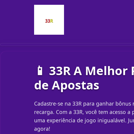
📱 33R A Melhor
de Apostas
Cadastre-se na 33R para ganhar bônus 
recarga. Com a 33R, você tem acesso a 
uma experiência de jogo inigualável. J
agora!