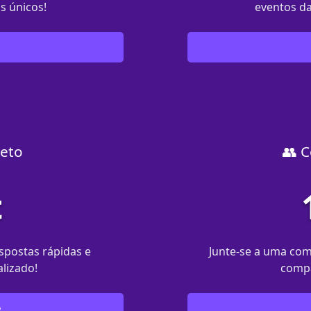
s únicos!
eventos da
reto
👥 
t
espostas rápidas e
Junte-se a uma com
lizado!
compa
e