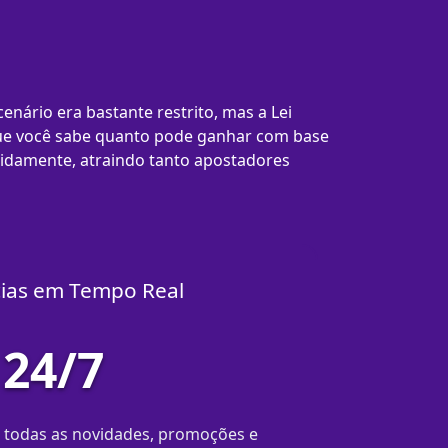
nário era bastante restrito, mas a Lei
 que você sabe quanto pode ganhar com base
pidamente, atraindo tanto apostadores
cias em Tempo Real
24/7
e todas as novidades, promoções e