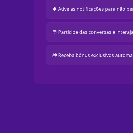
🔔 Ative as notificações para não p
💬 Participe das conversas e interaj
🎁 Receba bônus exclusivos autom