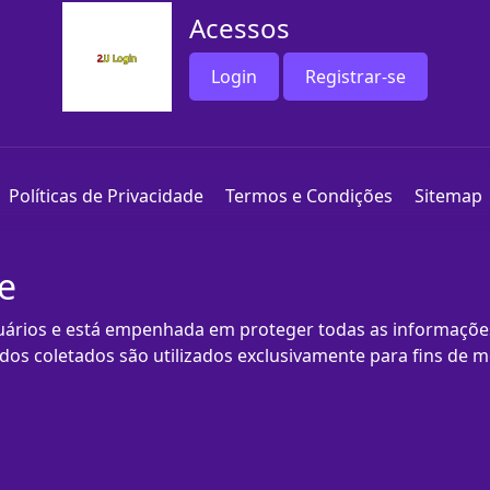
Acessos
Login
Registrar-se
Políticas de Privacidade
Termos e Condições
Sitemap
de
 usuários e está empenhada em proteger todas as informaçõe
os coletados são utilizados exclusivamente para fins de m