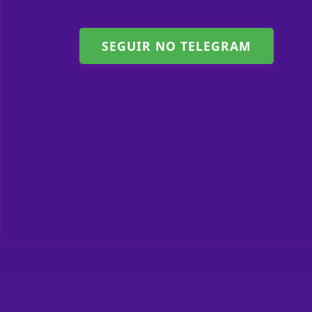
SEGUIR NO TELEGRAM