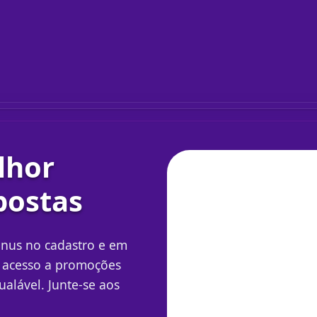
lhor
postas
ônus no cadastro e em
m acesso a promoções
ualável. Junte-se aos