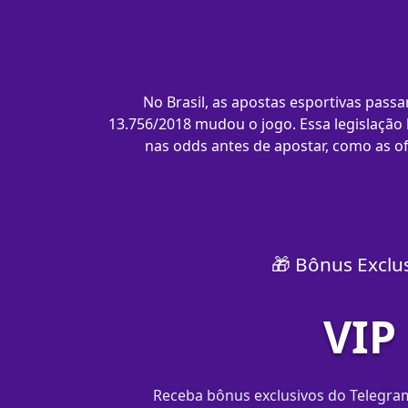
No Brasil, as apostas esportivas pass
13.756/2018 mudou o jogo. Essa legislação
nas odds antes de apostar, como as o
🎁 Bônus Exclu
VIP
Receba bônus exclusivos do Telegra