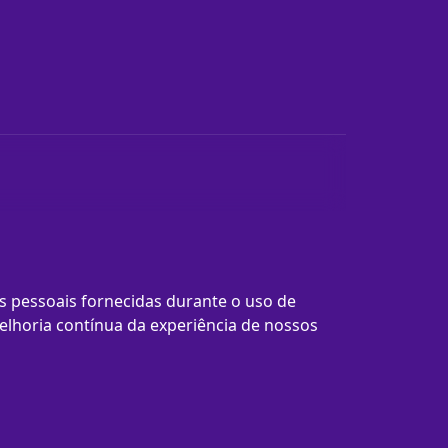
s pessoais fornecidas durante o uso de
elhoria contínua da experiência de nossos