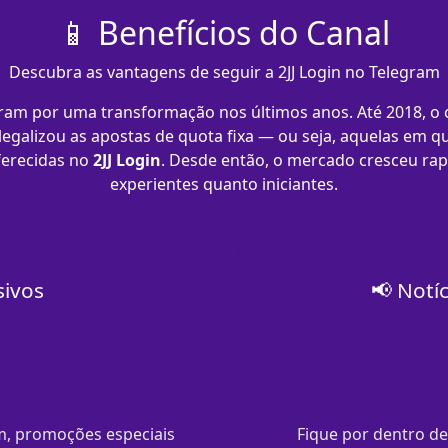
📱 Benefícios do Canal
Descubra as vantagens de seguir a 2JJ Login no Telegram
aram por uma transformação nos últimos anos. Até 2018, o ce
 legalizou as apostas de quota fixa — ou seja, aquelas em
ferecidas no
2JJ Login
. Desde então, o mercado cresceu ra
experientes quanto iniciantes.
sivos
📢 Notí
m, promoções especiais
Fique por dentro d