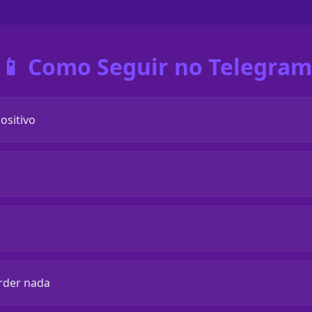
📱 Como Seguir no Telegram
ositivo
erder nada