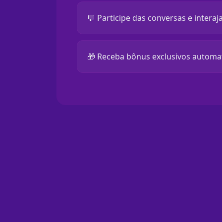
💬 Participe das conversas e interaj
🎁 Receba bônus exclusivos autom