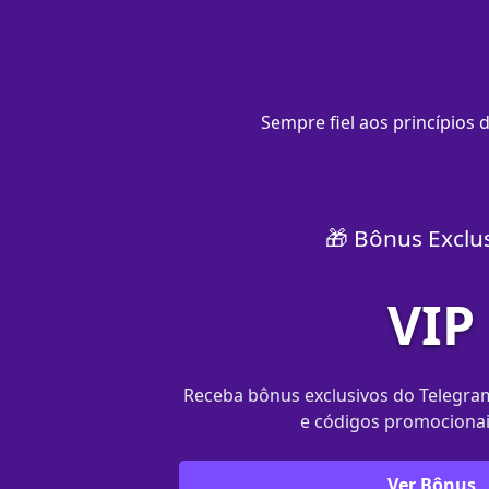
Sempre fiel aos princípios 
🎁 Bônus Exclu
VIP
Receba bônus exclusivos do Telegra
e códigos promocionai
Ver Bônus