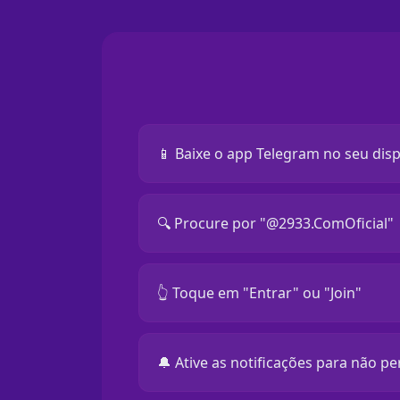
📱 Baixe o app Telegram no seu disp
🔍 Procure por "@2933.ComOficial"
👆 Toque em "Entrar" ou "Join"
🔔 Ative as notificações para não p