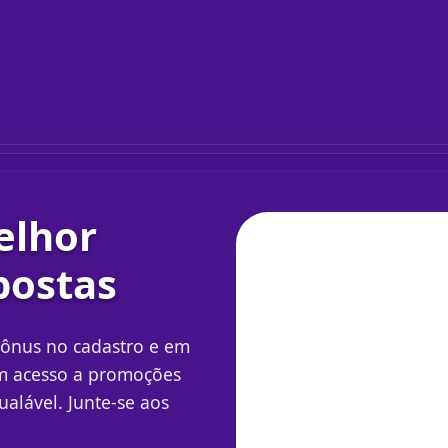
elhor
postas
bônus no cadastro e em
em acesso a promoções
ualável. Junte-se aos