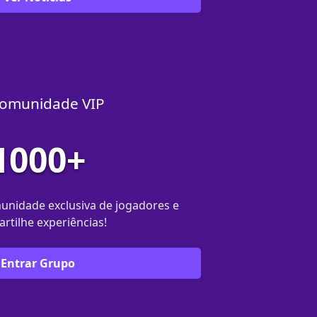
Comunidade VIP
1000+
unidade exclusiva de jogadores e
rtilhe experiências!
Entrar Grupo