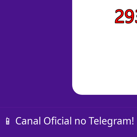
📱 Canal Oficial no Telegram!