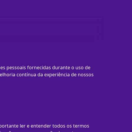
es pessoais fornecidas durante o uso de
elhoria contínua da experiência de nossos
ortante ler e entender todos os termos