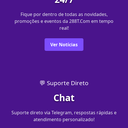
Fique por dentro de todas as novidades,
promoções e eventos da 288T.Com em tempo
real!
Ver Notícias
💬 Suporte Direto
Chat
Suporte direto via Telegram, respostas rápidas e
atendimento personalizado!