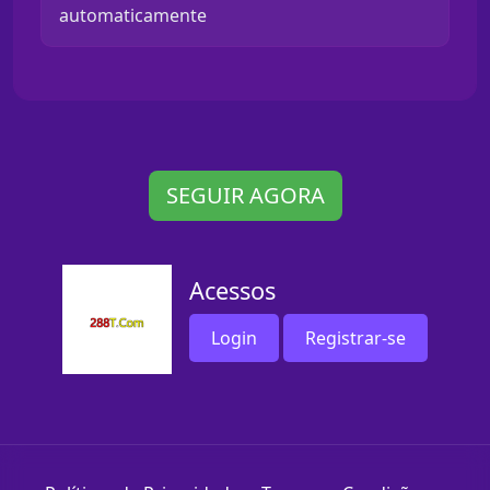
automaticamente
SEGUIR AGORA
Acessos
Login
Registrar-se