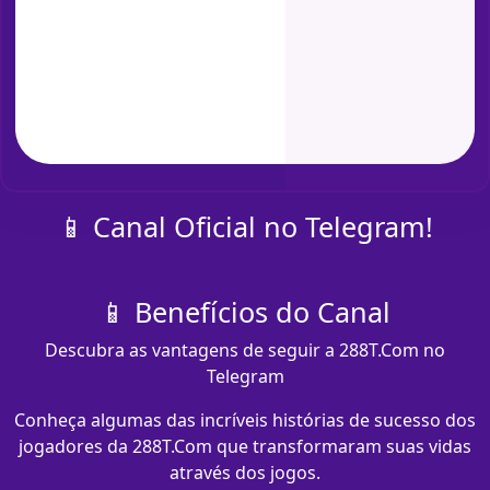
📱 Canal Oficial no Telegram!
📱 Benefícios do Canal
Descubra as vantagens de seguir a 288T.Com no
Telegram
Conheça algumas das incríveis histórias de sucesso dos
jogadores da 288T.Com que transformaram suas vidas
através dos jogos.