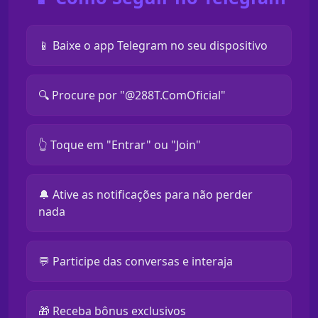
📱 Baixe o app Telegram no seu dispositivo
🔍 Procure por "@288T.ComOficial"
👆 Toque em "Entrar" ou "Join"
🔔 Ative as notificações para não perder
nada
💬 Participe das conversas e interaja
🎁 Receba bônus exclusivos