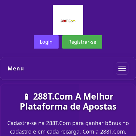
Login
Registrar-se
Menu
📱 288T.Com A Melhor
Plataforma de Apostas
Cadastre-se na 288T.Com para ganhar bônus no
cadastro e em cada recarga. Com a 288T.Com,