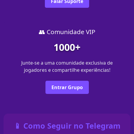
Falar Suporte
👥 Comunidade VIP
1000+
Junte-se a uma comunidade exclusiva de
jogadores e compartilhe experiências!
Entrar Grupo
📱 Como Seguir no Telegram