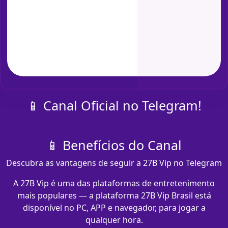
📱 Canal Oficial no Telegram!
📱 Benefícios do Canal
Descubra as vantagens de seguir a 27B Vip no Telegram
A 27B Vip é uma das plataformas de entretenimento
mais populares — a plataforma 27B Vip Brasil está
disponível no PC, APP e navegador, para jogar a
qualquer hora.