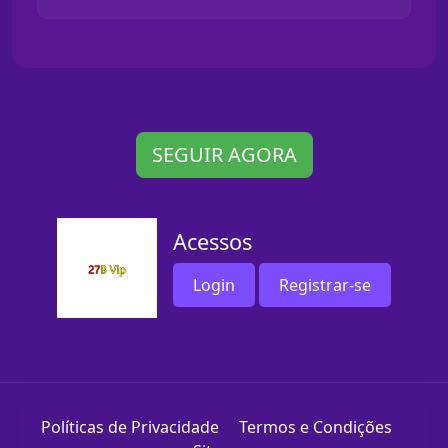
SEGUIR AGORA
Acessos
Login
Registrar-se
Políticas de Privacidade
Termos e Condições