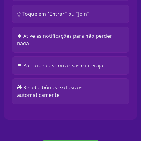
👆 Toque em "Entrar" ou "Join"
🔔 Ative as notificações para não perder
nada
💬 Participe das conversas e interaja
🎁 Receba bônus exclusivos
automaticamente