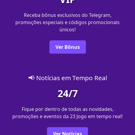
Receba bônus exclusivos do Telegram,
promoções especiais e códigos promocionais
únicos!
Ver Bônus
📢 Notícias em Tempo Real
24/7
Fique por dentro de todas as novidades,
promoções e eventos da 23 Jogo em tempo real!
Ver Notícias