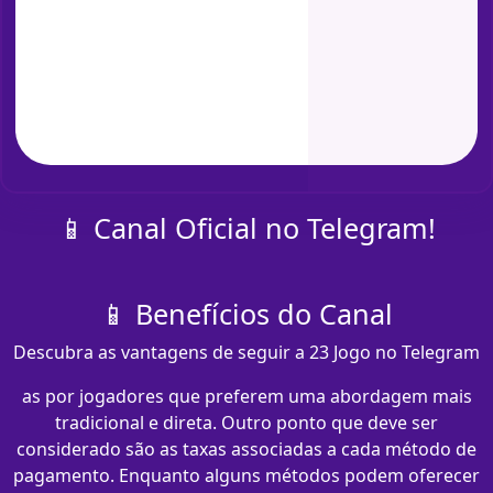
📱 Canal Oficial no Telegram!
📱 Benefícios do Canal
Descubra as vantagens de seguir a 23 Jogo no Telegram
as por jogadores que preferem uma abordagem mais
tradicional e direta. Outro ponto que deve ser
considerado são as taxas associadas a cada método de
pagamento. Enquanto alguns métodos podem oferecer