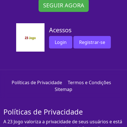
SEGUIR AGORA
Acessos
Login
Registrar-se
Políticas de Privacidade
Termos e Condições
Sitemap
Políticas de Privacidade
A 23 Jogo valoriza a privacidade de seus usuários e está