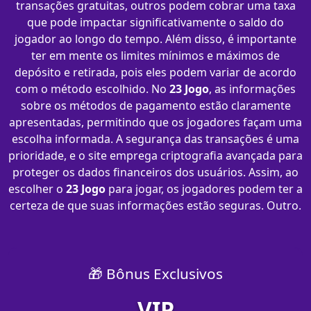
transações gratuitas, outros podem cobrar uma taxa
que pode impactar significativamente o saldo do
jogador ao longo do tempo. Além disso, é importante
ter em mente os limites mínimos e máximos de
depósito e retirada, pois eles podem variar de acordo
com o método escolhido. No
23 Jogo
, as informações
sobre os métodos de pagamento estão claramente
apresentadas, permitindo que os jogadores façam uma
escolha informada. A segurança das transações é uma
prioridade, e o site emprega criptografia avançada para
proteger os dados financeiros dos usuários. Assim, ao
escolher o
23 Jogo
para jogar, os jogadores podem ter a
certeza de que suas informações estão seguras. Outro.
🎁 Bônus Exclusivos
VIP