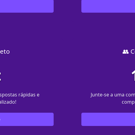
reto
👥 
t
espostas rápidas e
Junte-se a uma com
lizado!
compa
e