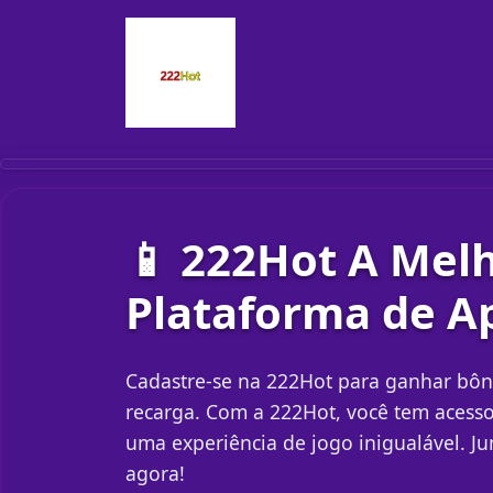
📱 222Hot A Mel
Plataforma de A
Cadastre-se na 222Hot para ganhar bôn
recarga. Com a 222Hot, você tem acesso
uma experiência de jogo inigualável. J
agora!