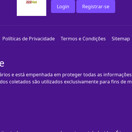
Login
Registrar-se
Políticas de Privacidade
Termos e Condições
Sitemap
de
uários e está empenhada em proteger todas as informações
os coletados são utilizados exclusivamente para fins de m