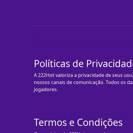
Políticas de Privacida
A 222Hot valoriza a privacidade de seus us
nossos canais de comunicação. Todos os dad
jogadores.
Termos e Condições