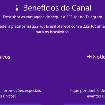
📱 Benefícios do Canal
Descubra as vantagens de seguir a 222Hot no Telegram
dade, a plataforma 222Hot Brasil oferece com a 222Hot uma 
para os brasileiros.
sivos
📢 Notí
m, promoções especiais
Fique por dentro d
s únicos!
eventos d