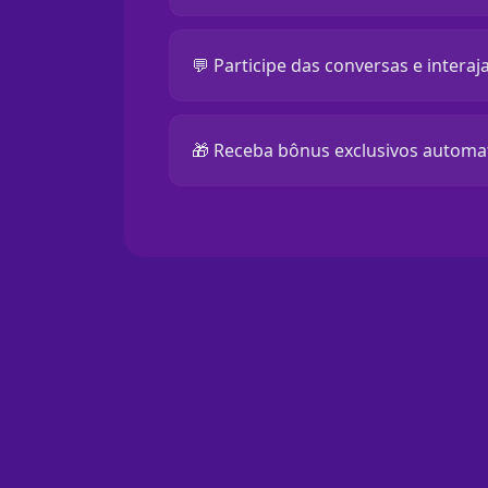
💬 Participe das conversas e interaj
🎁 Receba bônus exclusivos autom