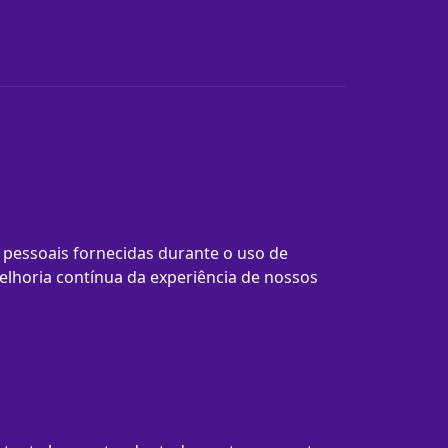
 pessoais fornecidas durante o uso de
elhoria contínua da experiência de nossos