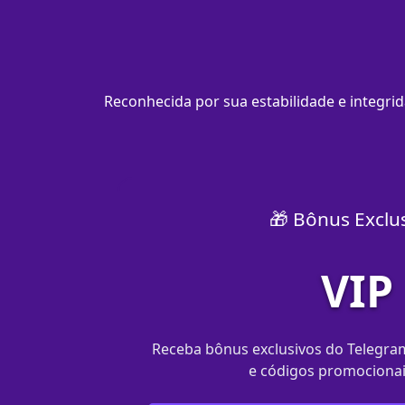
Reconhecida por sua estabilidade e integri
🎁 Bônus Exclu
VIP
Receba bônus exclusivos do Telegra
e códigos promocionai