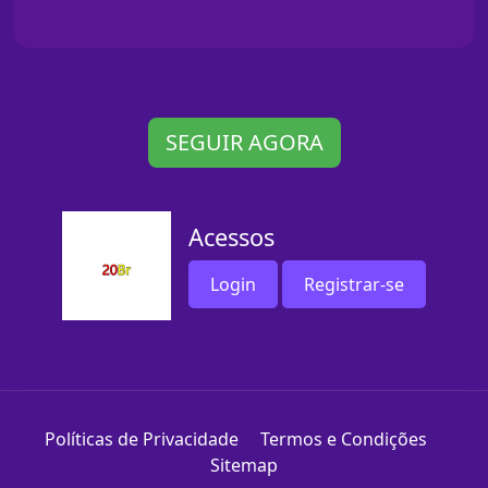
SEGUIR AGORA
Acessos
Login
Registrar-se
Políticas de Privacidade
Termos e Condições
Sitemap