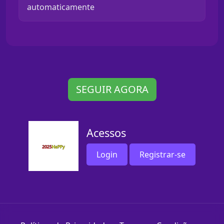
automaticamente
SEGUIR AGORA
Acessos
Login
Registrar-se