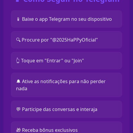
📱 Baixe o app Telegram no seu dispositivo
🔍 Procure por "@2025HaPPyOficial"
👆 Toque em "Entrar" ou "Join"
🔔 Ative as notificações para não perder
nada
💬 Participe das conversas e interaja
🎁 Receba bônus exclusivos