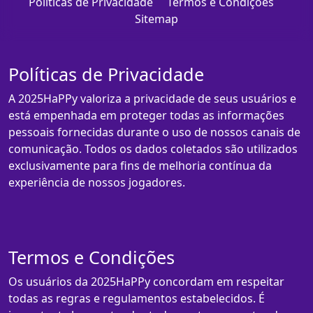
Políticas de Privacidade
Termos e Condições
Sitemap
Políticas de Privacidade
A 2025HaPPy valoriza a privacidade de seus usuários e
está empenhada em proteger todas as informações
pessoais fornecidas durante o uso de nossos canais de
comunicação. Todos os dados coletados são utilizados
exclusivamente para fins de melhoria contínua da
experiência de nossos jogadores.
Termos e Condições
Os usuários da 2025HaPPy concordam em respeitar
todas as regras e regulamentos estabelecidos. É