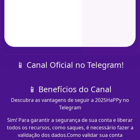
📱 Canal Oficial no Telegram!
📱 Benefícios do Canal
Descubra as vantagens de seguir a 2025HaPPy no
Telegram
Sim! Para garantir a segurança de sua conta e liberar
todos os recursos, como saques, é necessário fazer a
validação dos dados.Como validar sua conta