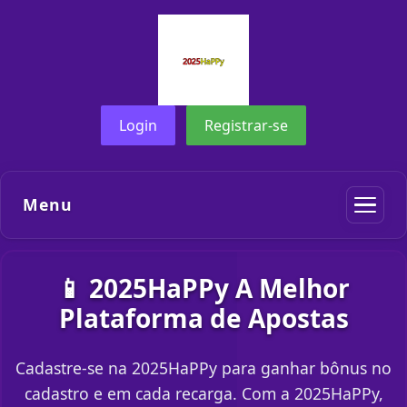
Login
Registrar-se
Menu
📱 2025HaPPy A Melhor
Plataforma de Apostas
Cadastre-se na 2025HaPPy para ganhar bônus no
cadastro e em cada recarga. Com a 2025HaPPy,