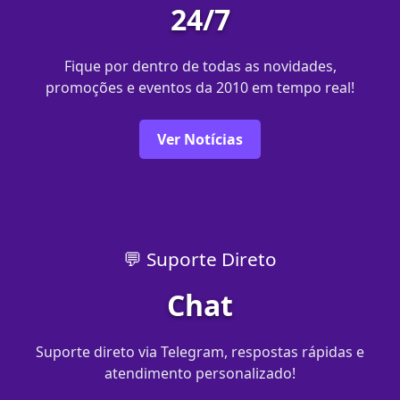
24/7
Fique por dentro de todas as novidades,
promoções e eventos da 2010 em tempo real!
Ver Notícias
💬 Suporte Direto
Chat
Suporte direto via Telegram, respostas rápidas e
atendimento personalizado!