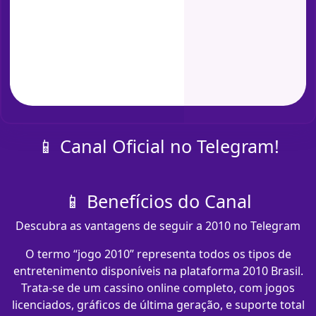
📱 Canal Oficial no Telegram!
📱 Benefícios do Canal
Descubra as vantagens de seguir a 2010 no Telegram
O termo “jogo 2010” representa todos os tipos de
entretenimento disponíveis na plataforma 2010 Brasil.
Trata-se de um cassino online completo, com jogos
licenciados, gráficos de última geração, e suporte total