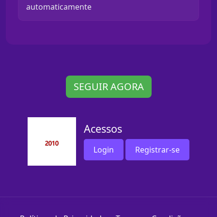
automaticamente
SEGUIR AGORA
Acessos
Login
Registrar-se