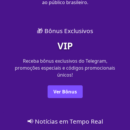
ao público brasileiro.
🎁 Bônus Exclusivos
VIP
Receba bônus exclusivos do Telegram,
promoções especiais e códigos promocionais
únicos!
Ver Bônus
📢 Notícias em Tempo Real