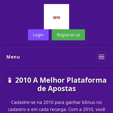
Login
Registrar-se
Menu
📱 2010 A Melhor Plataforma
de Apostas
Cadastre-se na 2010 para ganhar bônus no
cadastro e em cada recarga. Com a 2010, você