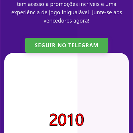
tem acesso a promoções incríveis e uma
experiência de jogo inigualável. Junte-se aos
vencedores agora!
SEGUIR NO TELEGRAM