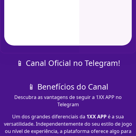
📱 Canal Oficial no Telegram!
📱 Benefícios do Canal
Descubra as vantagens de seguir a 1XX APP no
Telegram
Um dos grandes diferenciais da
1XX APP
é a sua
versatilidade. Independentemente do seu estilo de jogo
ou nível de experiência, a plataforma oferece algo para