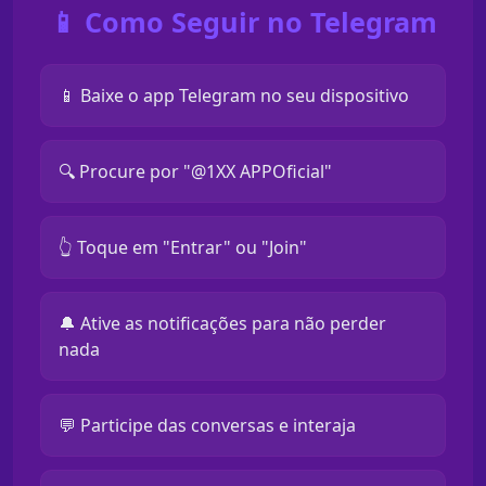
📱 Como Seguir no Telegram
📱 Baixe o app Telegram no seu dispositivo
🔍 Procure por "@1XX APPOficial"
👆 Toque em "Entrar" ou "Join"
🔔 Ative as notificações para não perder
nada
💬 Participe das conversas e interaja