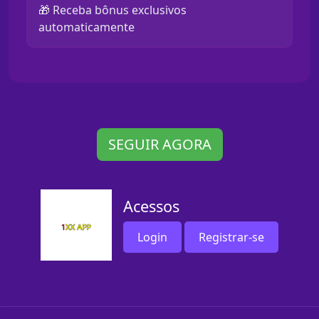
🎁 Receba bônus exclusivos
automaticamente
SEGUIR AGORA
Acessos
Login
Registrar-se