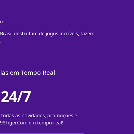
am
rasil desfrutam de jogos incríveis, fazem
.
cias em Tempo Real
24/7
e todas as novidades, promoções e
998Tiger.Com em tempo real!