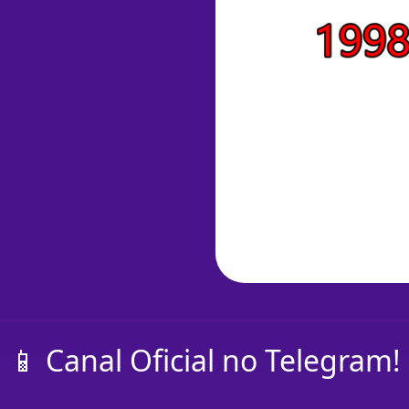
📱 Canal Oficial no Telegram!