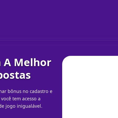
m A Melhor
postas
har bônus no cadastro e
 você tem acesso a
e jogo inigualável.