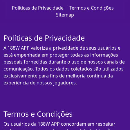
Políticas de Privacidade
Termos e Condições
Sitemap
Políticas de Privacidade
A 188W APP valoriza a privacidade de seus usuários e
está empenhada em proteger todas as informações
pessoais fornecidas durante o uso de nossos canais de
comunicação. Todos os dados coletados são utilizados
exclusivamente para fins de melhoria contínua da
experiência de nossos jogadores.
Termos e Condições
Os usuários da 188W APP concordam em respeitar