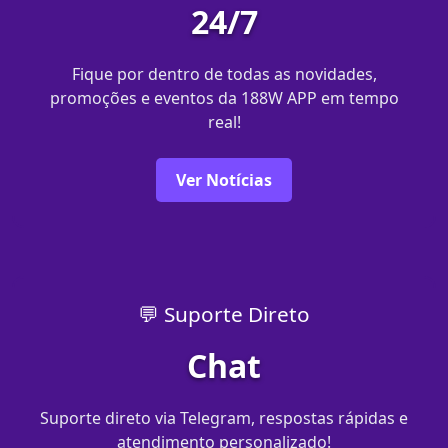
24/7
Fique por dentro de todas as novidades,
promoções e eventos da 188W APP em tempo
real!
Ver Notícias
💬 Suporte Direto
Chat
Suporte direto via Telegram, respostas rápidas e
atendimento personalizado!