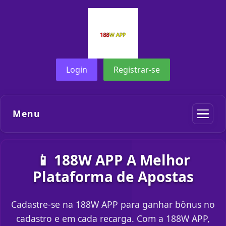
Login
Registrar-se
Menu
📱 188W APP A Melhor
Plataforma de Apostas
Cadastre-se na 188W APP para ganhar bônus no
cadastro e em cada recarga. Com a 188W APP,