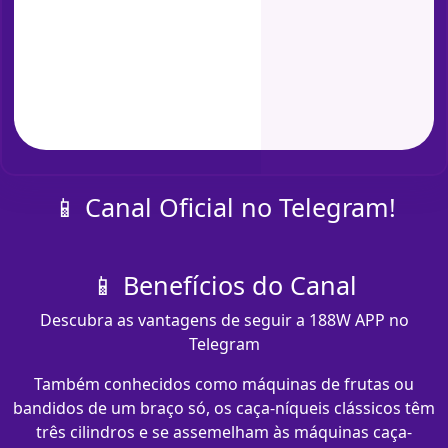
📱 Canal Oficial no Telegram!
📱 Benefícios do Canal
Descubra as vantagens de seguir a 188W APP no
Telegram
Também conhecidos como máquinas de frutas ou
bandidos de um braço só, os caça-níqueis clássicos têm
três cilindros e se assemelham às máquinas caça-