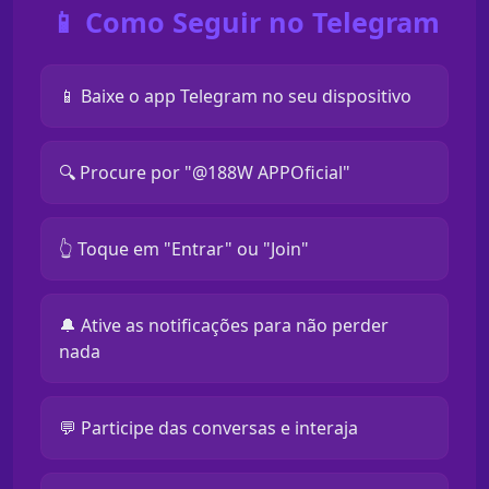
📱 Como Seguir no Telegram
📱 Baixe o app Telegram no seu dispositivo
🔍 Procure por "@188W APPOficial"
👆 Toque em "Entrar" ou "Join"
🔔 Ative as notificações para não perder
nada
💬 Participe das conversas e interaja