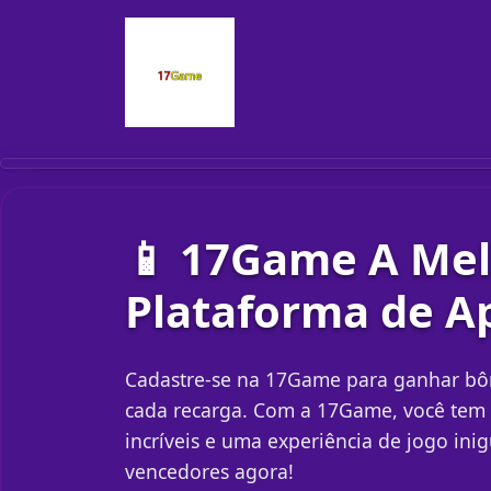
📱 17Game A Me
Plataforma de A
Cadastre-se na 17Game para ganhar bô
cada recarga. Com a 17Game, você tem
incríveis e uma experiência de jogo inig
vencedores agora!