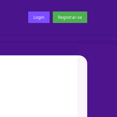
Login
Registrar-se