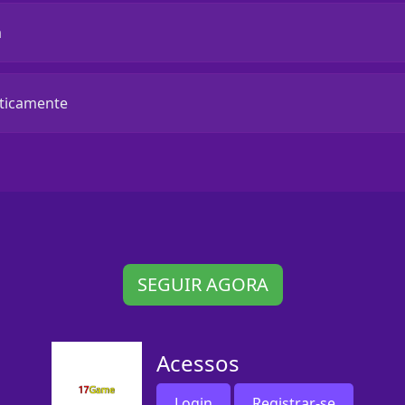
a
aticamente
SEGUIR AGORA
Acessos
Login
Registrar-se