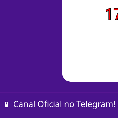
📱 Canal Oficial no Telegram!