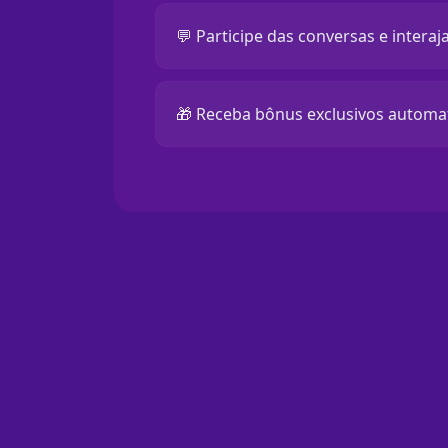
💬 Participe das conversas e interaj
🎁 Receba bônus exclusivos autom