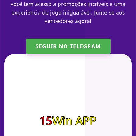
você tem acesso a promoções incríveis e uma
experiência de jogo inigualável. Junte-se aos
vencedores agora!
SEGUIR NO TELEGRAM