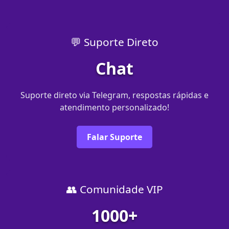
💬 Suporte Direto
Chat
Suporte direto via Telegram, respostas rápidas e
atendimento personalizado!
Falar Suporte
👥 Comunidade VIP
1000+