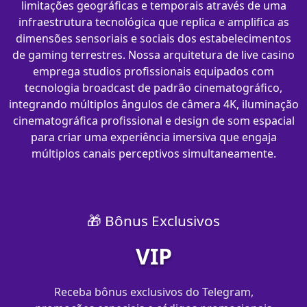
limitações geográficas e temporais através de uma
infraestrutura tecnológica que replica e amplifica as
dimensões sensoriais e sociais dos estabelecimentos
de gaming terrestres. Nossa arquitetura de live casino
emprega studios profissionais equipados com
tecnologia broadcast de padrão cinematográfico,
integrando múltiplos ângulos de câmera 4K, iluminação
cinematográfica profissional e design de som espacial
para criar uma experiência imersiva que engaja
múltiplos canais perceptivos simultaneamente.
🎁 Bônus Exclusivos
VIP
Receba bônus exclusivos do Telegram,