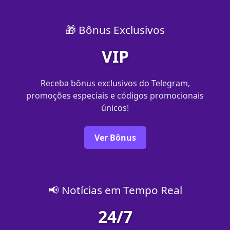
🎁 Bônus Exclusivos
VIP
Receba bônus exclusivos do Telegram,
promoções especiais e códigos promocionais
únicos!
Ver Bônus
📢 Notícias em Tempo Real
24/7