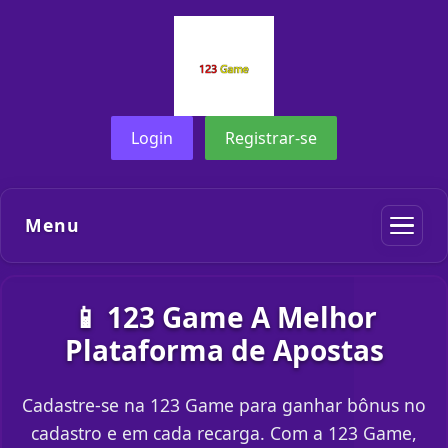
Login
Registrar-se
Menu
📱 123 Game A Melhor
Plataforma de Apostas
Cadastre-se na 123 Game para ganhar bônus no
cadastro e em cada recarga. Com a 123 Game,