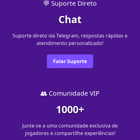
💬 Suporte Direto
Chat
Suporte direto via Telegram, respostas rápidas e
atendimento personalizado!
Falar Suporte
👥 Comunidade VIP
1000+
Junte-se a uma comunidade exclusiva de
jogadores e compartilhe experiências!