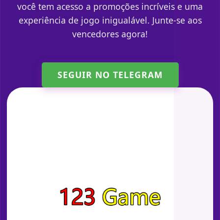
você tem acesso a promoções incríveis e uma
experiência de jogo inigualável. Junte-se aos
vencedores agora!
SEGUIR NO TELEGRAM