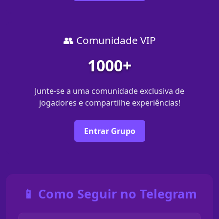
👥 Comunidade VIP
1000+
Junte-se a uma comunidade exclusiva de
jogadores e compartilhe experiências!
Entrar Grupo
📱 Como Seguir no Telegram