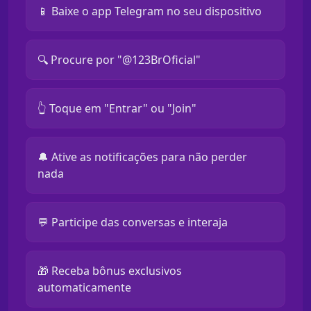
📱 Baixe o app Telegram no seu dispositivo
🔍 Procure por "@123BrOficial"
👆 Toque em "Entrar" ou "Join"
🔔 Ative as notificações para não perder
nada
💬 Participe das conversas e interaja
🎁 Receba bônus exclusivos
automaticamente