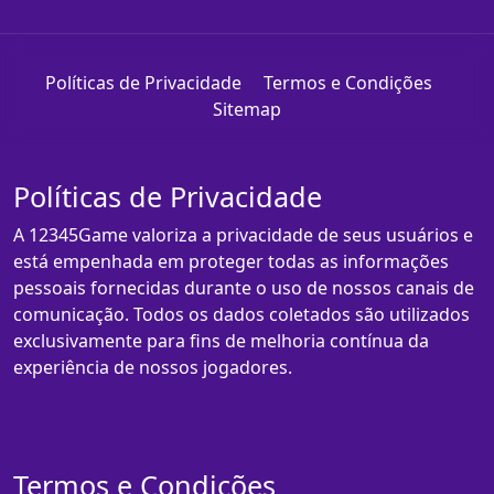
Políticas de Privacidade
Termos e Condições
Sitemap
Políticas de Privacidade
A 12345Game valoriza a privacidade de seus usuários e
está empenhada em proteger todas as informações
pessoais fornecidas durante o uso de nossos canais de
comunicação. Todos os dados coletados são utilizados
exclusivamente para fins de melhoria contínua da
experiência de nossos jogadores.
Termos e Condições