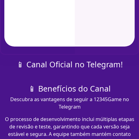
📱 Canal Oficial no Telegram!
📱 Benefícios do Canal
Descubra as vantagens de seguir a 12345Game no
Telegram
O processo de desenvolvimento inclui múltiplas etapas
de revisão e teste, garantindo que cada versão seja
estável e segura. A equipe também mantém contato