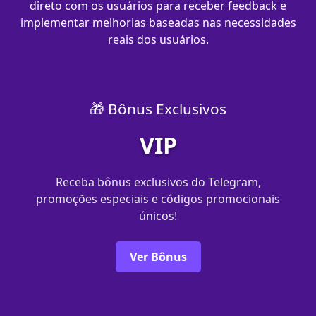
direto com os usuários para receber feedback e
implementar melhorias baseadas nas necessidades
reais dos usuários.
🎁 Bônus Exclusivos
VIP
Receba bônus exclusivos do Telegram,
promoções especiais e códigos promocionais
únicos!
Ver Bônus