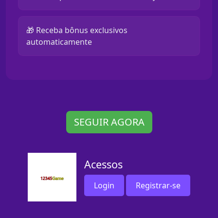
🎁 Receba bônus exclusivos
automaticamente
SEGUIR AGORA
Acessos
Login
Registrar-se