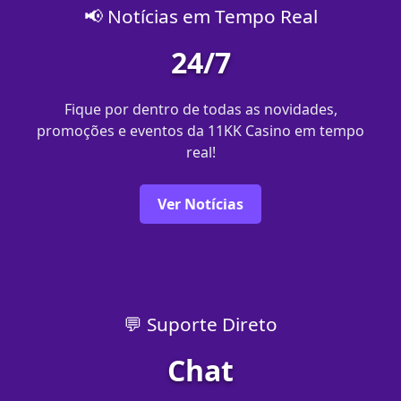
📢 Notícias em Tempo Real
24/7
Fique por dentro de todas as novidades,
promoções e eventos da 11KK Casino em tempo
real!
Ver Notícias
💬 Suporte Direto
Chat