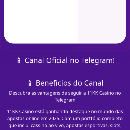
📱 Canal Oficial no Telegram!
📱 Benefícios do Canal
Descubra as vantagens de seguir a 11KK Casino no
Telegram
11KK Casino está ganhando destaque no mundo das
apostas online em 2025. Com um portfólio completo
que inclui cassino ao vivo, apostas esportivas, slots,