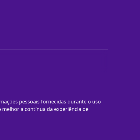
rmações pessoais fornecidas durante o uso
e melhoria contínua da experiência de