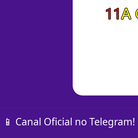
📱 Canal Oficial no Telegram!