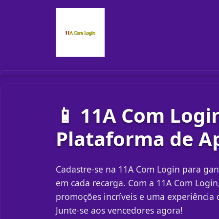
📱 11A Com Logi
Plataforma de A
Cadastre-se na 11A Com Login para gan
em cada recarga. Com a 11A Com Login,
promoções incríveis e uma experiência d
Junte-se aos vencedores agora!