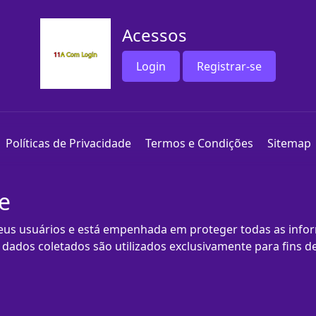
Acessos
Login
Registrar-se
Políticas de Privacidade
Termos e Condições
Sitemap
de
seus usuários e está empenhada em proteger todas as info
dados coletados são utilizados exclusivamente para fins d