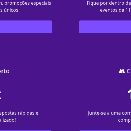
m, promoções especiais
Fique por dentro d
s únicos!
eventos da 11
reto
👥 
t
espostas rápidas e
Junte-se a uma com
lizado!
compa