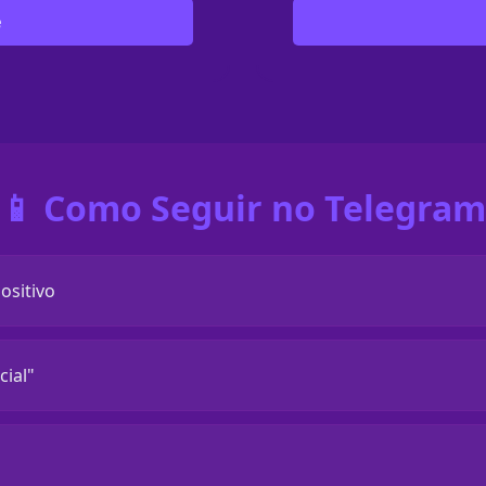
e
📱 Como Seguir no Telegram
ositivo
ial"