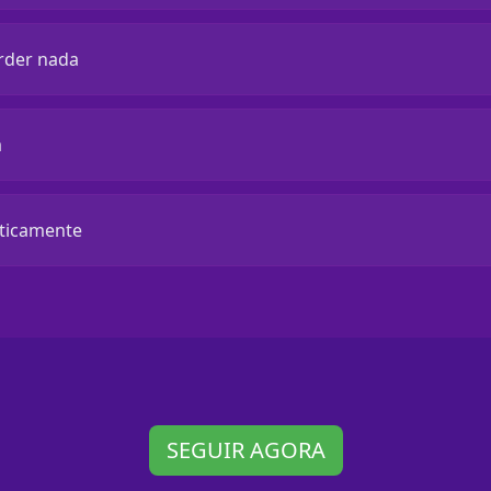
erder nada
a
aticamente
SEGUIR AGORA