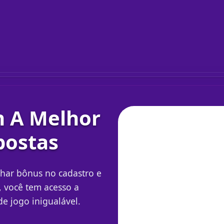
n A Melhor
postas
har bônus no cadastro e
 você tem acesso a
e jogo inigualável.