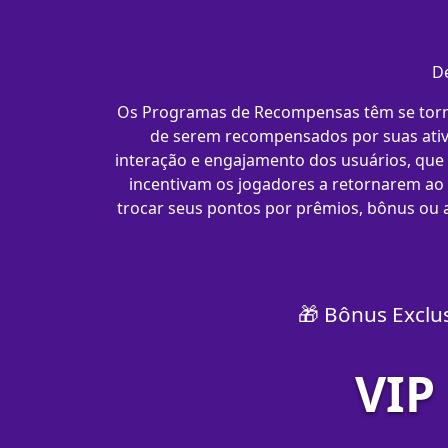
De
Os Programas de Recompensas têm se torna
de serem recompensados por suas ativi
interação e engajamento dos usuários, que
incentivam os jogadores a retornarem ao
trocar seus pontos por prêmios, bônus ou a
🎁 Bônus Exclu
VIP