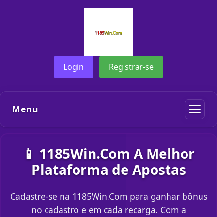
Login
Registrar-se
Menu
📱 1185Win.Com A Melhor
Plataforma de Apostas
Cadastre-se na 1185Win.Com para ganhar bônus
no cadastro e em cada recarga. Com a