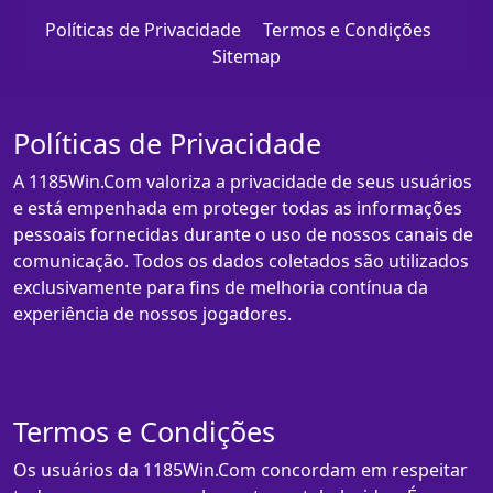
Políticas de Privacidade
Termos e Condições
Sitemap
Políticas de Privacidade
A 1185Win.Com valoriza a privacidade de seus usuários
e está empenhada em proteger todas as informações
pessoais fornecidas durante o uso de nossos canais de
comunicação. Todos os dados coletados são utilizados
exclusivamente para fins de melhoria contínua da
experiência de nossos jogadores.
Termos e Condições
Os usuários da 1185Win.Com concordam em respeitar