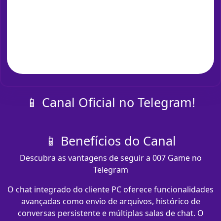
📱 Canal Oficial no Telegram!
📱 Benefícios do Canal
Descubra as vantagens de seguir a 007 Game no
Telegram
O chat integrado do cliente PC oferece funcionalidades
avançadas como envio de arquivos, histórico de
conversas persistente e múltiplas salas de chat. O