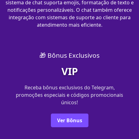
sistema de chat suporta emojis, formatação de texto e
notificações personalizáveis. O chat também oferece
integração com sistemas de suporte ao cliente para
atendimento mais eficiente.
🎁 Bônus Exclusivos
VIP
Receba bônus exclusivos do Telegram,
promoções especiais e códigos promocionais
únicos!
Ver Bônus