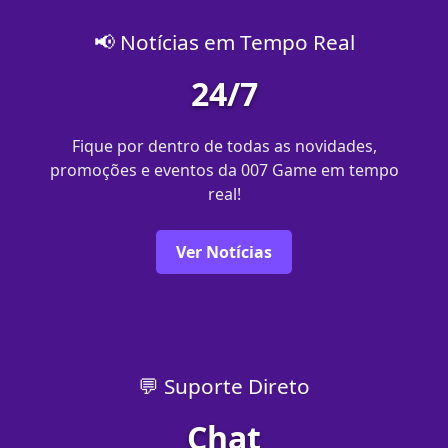
📢 Notícias em Tempo Real
24/7
Fique por dentro de todas as novidades,
promoções e eventos da 007 Game em tempo
real!
Ver Notícias
💬 Suporte Direto
Chat