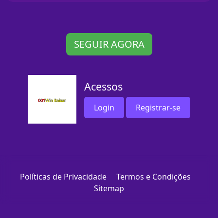
SEGUIR AGORA
Acessos
Login
Registrar-se
Políticas de Privacidade
Termos e Condições
Sitemap