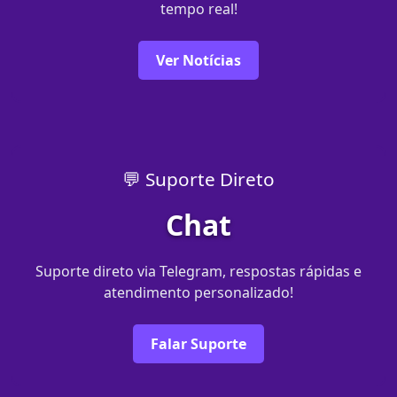
tempo real!
Ver Notícias
💬 Suporte Direto
Chat
Suporte direto via Telegram, respostas rápidas e
atendimento personalizado!
Falar Suporte